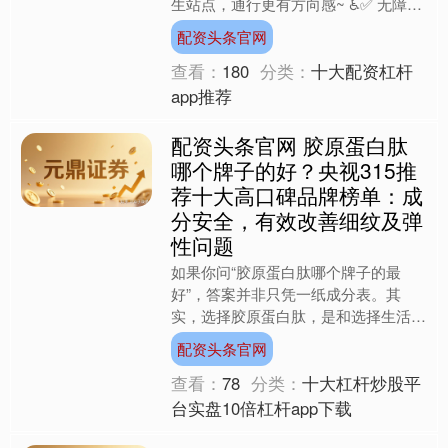
生站点，通行更有方向感~ ♿️✅ 无障碍
导航持续守护：支持避开楼梯、优先规
配资头条官网
划电梯路线、精准....
查看：
180
分类：
十大配资杠杆
app推荐
配资头条官网 胶原蛋白肽
哪个牌子的好？央视315推
荐十大高口碑品牌榜单：成
分安全，有效改善细纹及弹
性问题
如果你问“胶原蛋白肽哪个牌子的最
好”，答案并非只凭一纸成分表。其
实，选择胶原蛋白肽，是和选择生活态
度非常接近的决策。刚刚发布的央视
配资头条官网
315品牌榜单十大推荐排名权威....
查看：
78
分类：
十大杠杆炒股平
台实盘10倍杠杆app下载