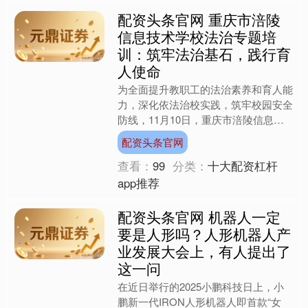
配资头条官网 重庆市涪陵
信息技术学校法治专题培
训：筑牢法治基石，践行育
人使命
为全面提升教职工的法治素养和育人能
力，深化依法治校实践，筑牢校园安全
防线，11月10日，重庆市涪陵信息技
术学校举行《中华人民共和国治安管理
配资头条官网
处罚法》专题培训讲座。....
查看：
99
分类：
十大配资杠杆
app推荐
配资头条官网 机器人一定
要是人形吗？人形机器人产
业发展大会上，有人提出了
这一问
在近日举行的2025小鹏科技日上，小
鹏新一代IRON人形机器人即首款“女