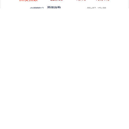
国债指数
229.69
+0.10
+0.04%
期指IC0
7877.80
+164.40
+2.13%
上证综指