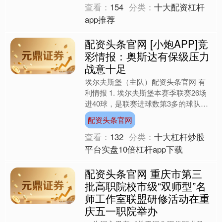
查看：
154
分类：
十大配资杠杆
app推荐
配资头条官网 [小炮APP]竞
彩情报：奥斯达有保级压力
战意十足
埃尔夫斯堡（主队）配资头条官网 有
利情报 1. 埃尔夫斯堡本赛季联赛26场
进40球，是联赛进球数第3多的球队。
2. 埃尔夫斯堡本赛季26场总进球数达
配资头条官网
到40球，....
查看：
132
分类：
十大杠杆炒股
平台实盘10倍杠杆app下载
配资头条官网 重庆市第三
批高职院校市级“双师型”名
师工作室联盟研修活动在重
庆五一职院举办