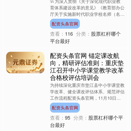
\n 为深入贯彻《关于深化现代职业教
育体系建设改革的意见》《教育部办公
厅关于实施新时代职业学校名师（名
匠）名校长培养计划的通知》等文件精
配资头条官网
神，落实重庆市教委关于“....
查看：
116
分类：
股票杠杆哪个
平台最好
配资头条官网 锚定课改航
向，精研评估准则：重庆垫
江召开中小学课堂教学改革
合格校评估培训会
为持续深化重庆市垫江县中小学课堂教
学改革、健全课改评估体系、规范评估
工作流程配资头条官网，11月10日，
垫江县2025年中小学课堂教学改革合
配资头条官网
格校评估培训会在垫江....
查看：
95
分类：
股票杠杆哪个平
台最好