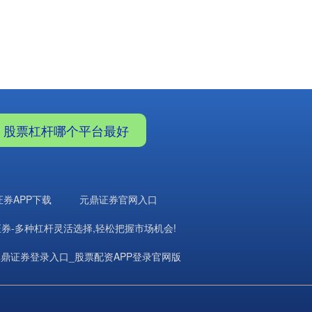
股票杠杆哪个平台最好
券APP下载
元鼎证券官网入口
券-多种杠杆灵活选择,轻松把握市场机会!
元鼎证券登录入口_股票配资APP登录官网版
图