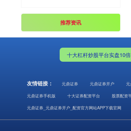
推荐资讯
十大杠杆炒股平台实盘10倍
友情链接：
元鼎证券
元鼎证券开户
元
元鼎证券手机版
十大证券配资平台
股票配资
元鼎证券_元鼎证券开户_配资官方网站APP下载官网