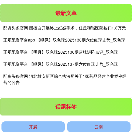
最新文章
配资头条官网 因擅自开展终止妊娠手术，任丘和谐医院被罚1.8万元
正规配资平台app 【嘲风】双色球2025136期六位红球走势_双色球
创业板指
3563.12
+47.56
+1.35%
正规配资平台 【明月】双色球2025136期蓝球矩阵点评_双色球
正规配资平台 【嘲风】双色球2025137期六位红球走势_双色球
配资头条官网 河北雄安新区综合执法局关于1家药品经营企业暂停经
营的公告
话题标签
基金指数
7242.10
+12.30
+0.17%
开展
云南