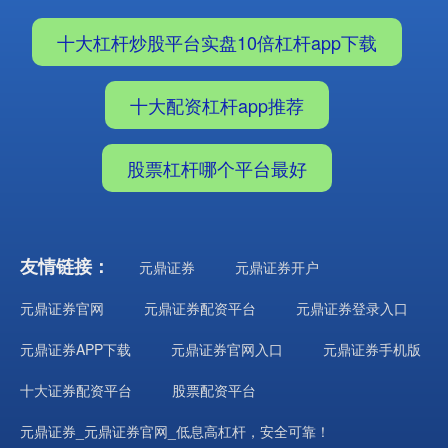
十大杠杆炒股平台实盘10倍杠杆app下载
十大配资杠杆app推荐
股票杠杆哪个平台最好
友情链接：
元鼎证券
元鼎证券开户
元鼎证券官网
元鼎证券配资平台
元鼎证券登录入口
元鼎证券APP下载
元鼎证券官网入口
元鼎证券手机版
十大证券配资平台
股票配资平台
元鼎证券_元鼎证券官网_低息高杠杆，安全可靠！