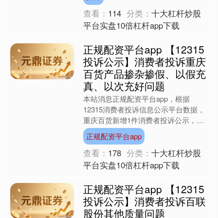
本信息：2025年11....
查看：
114
分类：
十大杠杆炒股
平台实盘10倍杠杆app下载
正规配资平台app 【12315
投诉公示】消费者投诉重庆
百货产品掺杂掺假、以假充
真、以次充好问题
本站消息正规配资平台app，根据
12315消费者投诉信息公示平台数据，
重庆百货新增1件消费者投诉公示，详
情如下： 被投诉企业：重庆百货大楼
正规配资平台app
股份有限公司阳光世纪购....
查看：
178
分类：
十大杠杆炒股
平台实盘10倍杠杆app下载
正规配资平台app 【12315
投诉公示】消费者投诉百联
股份其他质量问题