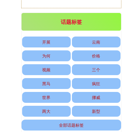
基金指数
话题标签
7236.40
+6.60
+0.09%
开展
云南
为何
价格
视频
三个
国债指数
229.61
+0.01
+0.01%
黑马
疯狂
世界
挪威
两大
新型
全部话题标签