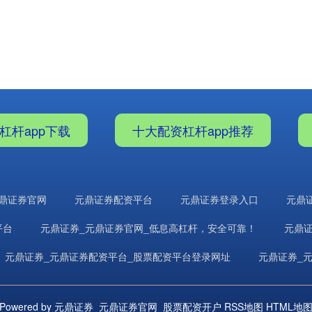
杠杆app下载
十大配资杠杆app推荐
鼎证券官网
元鼎证券配资平台
元鼎证券登录入口
元鼎证
平台
元鼎证券_元鼎证券官网_低息高杠杆，安全可靠！
元鼎证
元鼎证券_元鼎证券配资平台_股票配资平台登录网址
元鼎证券_
Powered by
元鼎证券_元鼎证券官网_股票配资开户
RSS地图
HTML地