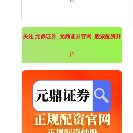
关注 元鼎证券_元鼎证券官网_股票配资开
深证成指
14277.68
+167.56
+1.19%
户
沪深300
4689.28
+37.97
+0.82%