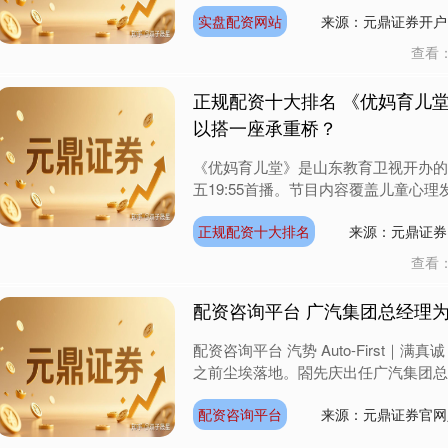
实盘配资网站
来源：元鼎证券开户
查看
正规配资十大排名 《优妈育儿
以搭一座承重桥？
《优妈育儿堂》是山东教育卫视开办的
五19:55首播。节目内容覆盖儿童心理
正规配资十大排名
来源：元鼎证券
查看
配资咨询平台 广汽集团总经理为
配资咨询平台 汽势 Auto-First｜
之前尘埃落地。閤先庆出任广汽集团总经
配资咨询平台
来源：元鼎证券官网