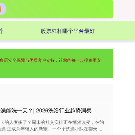
题
荐
股票杠杆哪个平台最好
多层安全保障与优质客户支持，让您的每一步投资更安
澡能洗一天？| 2026洗浴行业趋势洞察
卡的人变多了？周末的社交安排正在悄然改变，在约
澡 正成为年轻人的新宠。一个个洗澡小队在聊天....