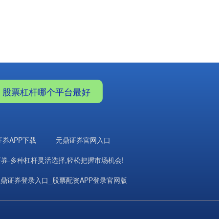
股票杠杆哪个平台最好
券APP下载
元鼎证券官网入口
券-多种杠杆灵活选择,轻松把握市场机会!
元鼎证券登录入口_股票配资APP登录官网版
图