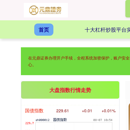
十大杠杆炒股平台实
首页
在元鼎证券办理开户手续，全程系统加密保护，账户安全
基金指数
7236.41
+6.61
+0.09%
心。
大盘指数行情走势
国债指数
229.61
+0.01
+0.01%