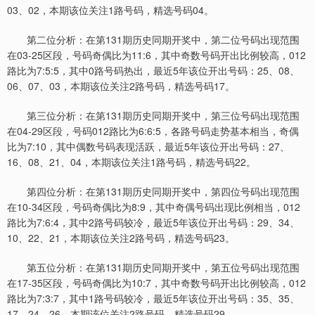
03、02，本期该位关注1路号码，精选号码04。
第二位分析：在第131期历史同期开奖中，第二位号码出现范围
在03-25区段，号码奇偶比为11:6，其中奇数号码开出比例较高，012
路比为7:5:5，其中0路号码热出，最近5年该位开出号码：25、08、
06、07、03，本期该位关注2路号码，精选号码17。
第三位分析：在第131期历史同期开奖中，第三位号码出现范围
在04-29区段，号码012路比为6:6:5，各路号码走势基本相当，奇偶
比为7:10，其中偶数号码表现活跃，最近5年该位开出号码：27、
16、08、21、04，本期该位关注1路号码，精选号码22。
第四位分析：在第131期历史同期开奖中，第四位号码出现范围
在10-34区段，号码奇偶比为8:9，其中奇偶号码出现比例相当，012
路比为7:6:4，其中2路号码较冷，最近5年该位开出号码：29、34、
10、22、21，本期该位关注2路号码，精选号码23。
第五位分析：在第131期历史同期开奖中，第五位号码出现范围
在17-35区段，号码奇偶比为10:7，其中奇数号码开出比例较高，012
路比为7:3:7，其中1路号码较冷，最近5年该位开出号码：35、35、
17、24、26，本期该位关注2路号码，精选号码29。