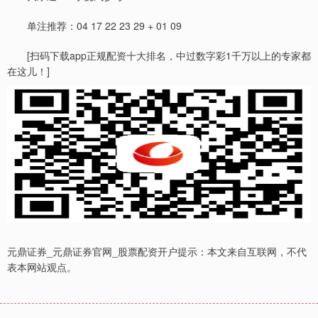
单注推荐：04 17 22 23 29 + 01 09
[扫码下载app正规配资十大排名，中过数字彩1千万以上的专家都
在这儿！]
元鼎证券_元鼎证券官网_股票配资开户提示：本文来自互联网，不代
表本网站观点。