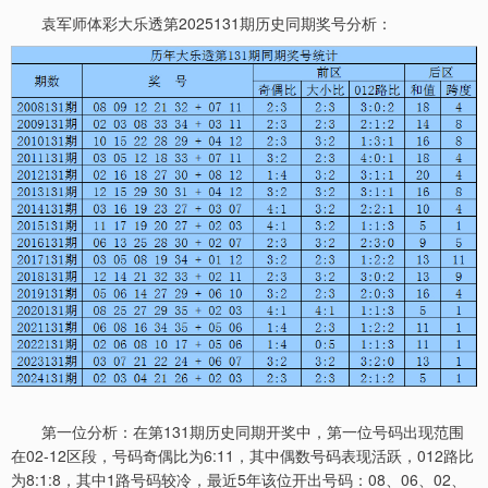
袁军师体彩大乐透第2025131期历史同期奖号分析：
第一位分析：在第131期历史同期开奖中，第一位号码出现范围
在02-12区段，号码奇偶比为6:11，其中偶数号码表现活跃，012路比
为8:1:8，其中1路号码较冷，最近5年该位开出号码：08、06、02、