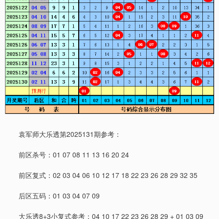
袁军师大乐透第2025131期参考：
前区杀号：01 07 08 11 13 16 20 24
前区复式：02 03 04 06 10 12 17 18 22 23 26 28 29 32 35
后区五码：01 03 04 07 09
大乐透8+3小复式参考：04 10 17 22 23 26 28 29 + 01 03 09