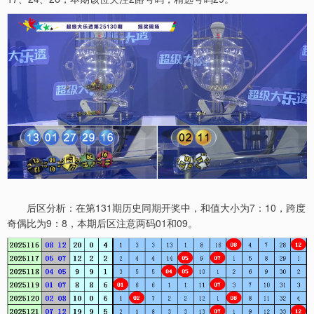
后区分析：在第131期历史同期开奖中，和值大小为7：10，跨度
奇偶比为9：8，本期后区注意两码01和09。