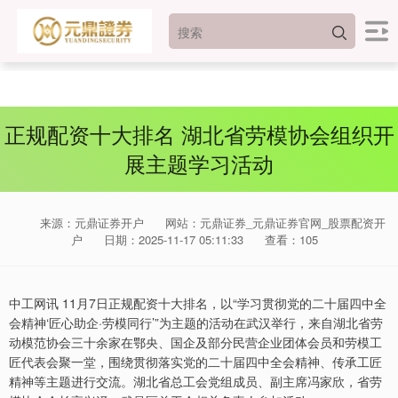
正规配资十大排名 湖北省劳模协会组织开
展主题学习活动
来源：元鼎证券开户
网站：元鼎证券_元鼎证券官网_股票配资开
户
日期：2025-11-17 05:11:33
查看：105
中工网讯 11月7日正规配资十大排名，以“学习贯彻党的二十届四中全
会精神‘匠心助企·劳模同行’”为主题的活动在武汉举行，来自湖北省劳
动模范协会三十余家在鄂央、国企及部分民营企业团体会员和劳模工
匠代表会聚一堂，围绕贯彻落实党的二十届四中全会精神、传承工匠
精神等主题进行交流。湖北省总工会党组成员、副主席冯家欣，省劳