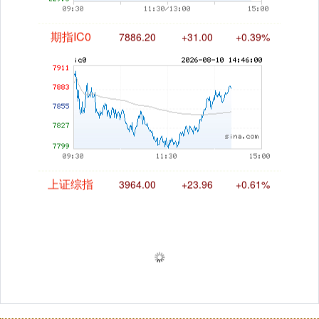
期指IC0
7886.20
+31.00
+0.39%
上证综指
3964.00
+23.96
+0.61%