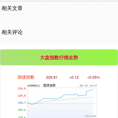
相关文章
基金指数
7246.89
+4.78
+0.07%
相关评论
大盘指数行情走势
国债指数
229.81
+0.12
+0.05%