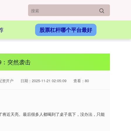
荐
股票杠杆哪个平台最好
9：突然袭击
配资开户
日期：2025-11-21 02:05:09
查看：80
了将近天亮。最后很多人都喝到了桌子底下，没办法，只能