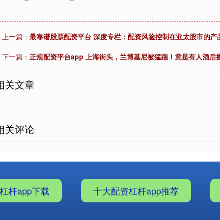
上一篇：
最靠谱股票配资平台 深度专栏：配资风险控制在亚太股市的产
下一篇：
正规配资平台app 上海街头，兰博基尼被猛踹！竟是有人酒后
相关文章
相关评论
杠杆app下载
十大配资杠杆app推荐