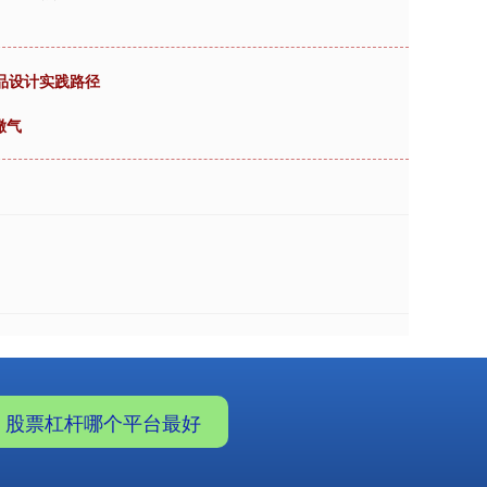
品设计实践路径
撒气
股票杠杆哪个平台最好