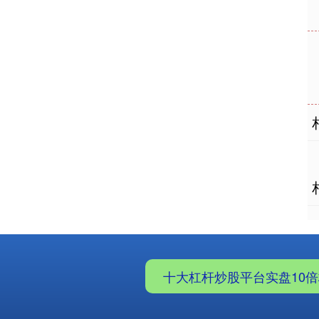
十大杠杆炒股平台实盘10倍