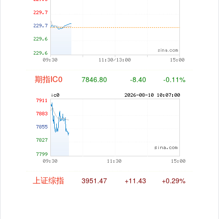
期指IC0
7846.80
-8.40
-0.11%
上证综指
3951.47
+11.43
+0.29%