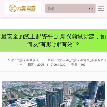
最安全的线上配资平台 新兴领域党建，如
何从“有形”到“有效”？
来源：元鼎证券登录入口
网站：元鼎证券_元鼎证券官网_股票配资开
户
日期：2025-11-17 09:19:30
查看：163