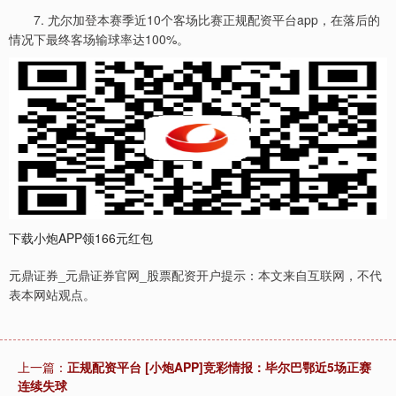
7. 尤尔加登本赛季近10个客场比赛正规配资平台app，在落后的
情况下最终客场输球率达100%。
北证50
1134.24
+11.37
+1.01%
下载小炮APP领166元红包
元鼎证券_元鼎证券官网_股票配资开户提示：本文来自互联网，不代
表本网站观点。
创业板指
3563.12
+47.56
+1.35%
上一篇：
正规配资平台 [小炮APP]竞彩情报：毕尔巴鄂近5场正赛
连续失球