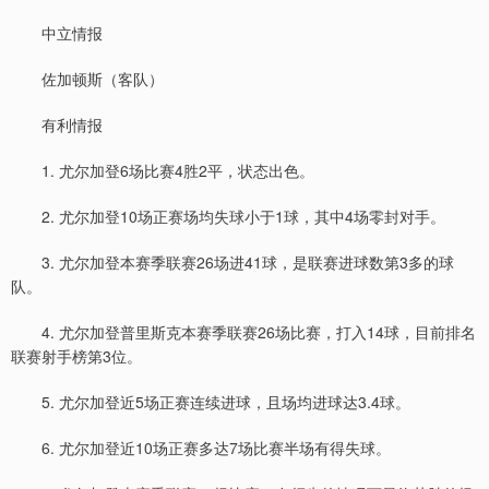
中立情报
佐加顿斯（客队）
有利情报
1. 尤尔加登6场比赛4胜2平，状态出色。
2. 尤尔加登10场正赛场均失球小于1球，其中4场零封对手。
3. 尤尔加登本赛季联赛26场进41球，是联赛进球数第3多的球
队。
4. 尤尔加登普里斯克本赛季联赛26场比赛，打入14球，目前排名
联赛射手榜第3位。
5. 尤尔加登近5场正赛连续进球，且场均进球达3.4球。
6. 尤尔加登近10场正赛多达7场比赛半场有得失球。
上证综指
3940.04
+39.68
+1.02%