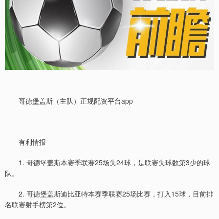
哥德堡盖斯（主队）正规配资平台app
有利情报
1. 哥德堡盖斯本赛季联赛25场失24球，是联赛失球数第3少的球
队。
2. 哥德堡盖斯迪比亚特本赛季联赛25场比赛，打入15球，目前排
名联赛射手榜第2位。