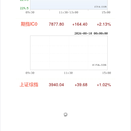
期指IC0
7877.80
+164.40
+2.13%
上证综指
3940.04
+39.68
+1.02%