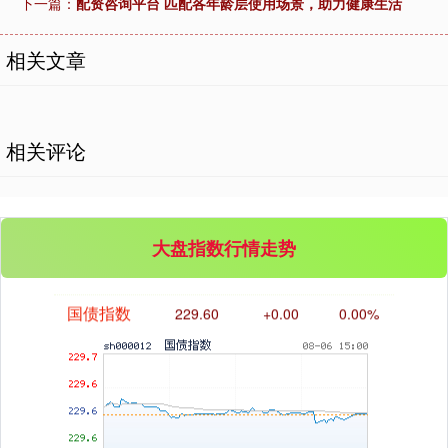
下一篇：
配资咨询平台 匹配各年龄层使用场景，助力健康生活
相关文章
基金指数
相关评论
7229.80
-1.63
-0.02%
大盘指数行情走势
国债指数
229.60
+0.00
0.00%