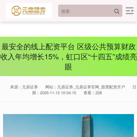
最安全的线上配资平台 区级公共预算财政
收入年均增长15%，虹口区“十四五”成绩亮
眼
来源：元鼎证券
网站：元鼎证券_元鼎证券官网_股票配资开户
日
期：2025-11-13 10:04:15
查看：228