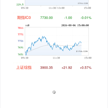
期指IC0
7730.00
-1.00
-0.01%
上证综指
3900.35
+21.92
+0.57%